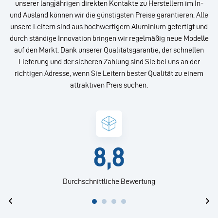
unserer langjährigen direkten Kontakte zu Herstellern im In-
und Ausland können wir die günstigsten Preise garantieren. Alle
unsere Leitern sind aus hochwertigem Aluminium gefertigt und
durch ständige Innovation bringen wir regelmäßig neue Modelle
auf den Markt. Dank unserer Qualitätsgarantie, der schnellen
Lieferung und der sicheren Zahlung sind Sie bei uns an der
richtigen Adresse, wenn Sie Leitern bester Qualität zu einem
attraktiven Preis suchen.
8,8
Durchschnittliche Bewertung