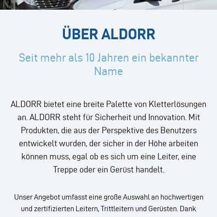
ÜBER ALDORR
Seit mehr als 10 Jahren ein bekannter
Name
ALDORR bietet eine breite Palette von Kletterlösungen
an. ALDORR steht für Sicherheit und Innovation. Mit
Produkten, die aus der Perspektive des Benutzers
entwickelt wurden, der sicher in der Höhe arbeiten
können muss, egal ob es sich um eine Leiter, eine
Treppe oder ein Gerüst handelt.
Unser Angebot umfasst eine große Auswahl an hochwertigen
und zertifizierten Leitern, Trittleitern und Gerüsten. Dank