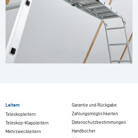
Leitern
Garantie und Rückgabe
Zahlungsmöglichkeiten
Teleskopleitern
Datenschutzbestimmungen
Teleskop-Klappleitern
Handbücher
Mehrzweckleitern