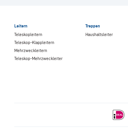
Leitern
Treppen
Teleskopleitern
Haushaltsleiter
Teleskop-Klappleitern
Mehrzweckleitern
Teleskop-Mehrzweckleiter