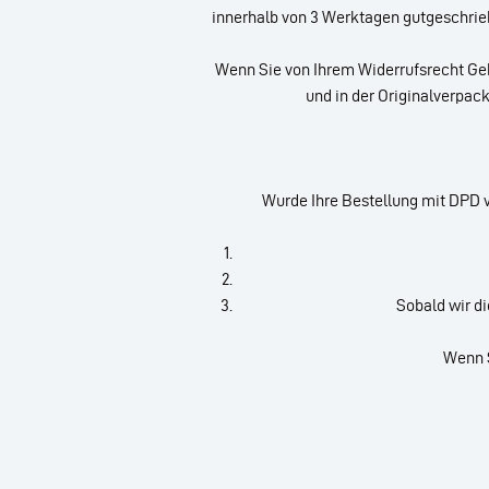
innerhalb von 3 Werktagen gutgeschrieb
Wenn Sie von Ihrem Widerrufsrecht Geb
und in der Originalverpa
Wurde Ihre Bestellung mit DPD 
Sobald wir d
Wenn S