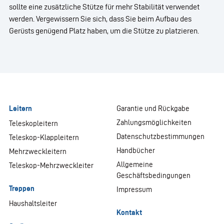
sollte eine zusätzliche Stütze für mehr Stabilität verwendet
werden. Vergewissern Sie sich, dass Sie beim Aufbau des
Gerüsts genügend Platz haben, um die Stütze zu platzieren.
Leitern
Garantie und Rückgabe
Zahlungsmöglichkeiten
Teleskopleitern
Datenschutzbestimmungen
Teleskop-Klappleitern
Handbücher
Mehrzweckleitern
Allgemeine
Teleskop-Mehrzweckleiter
Geschäftsbedingungen
Treppen
Impressum
Haushaltsleiter
Kontakt