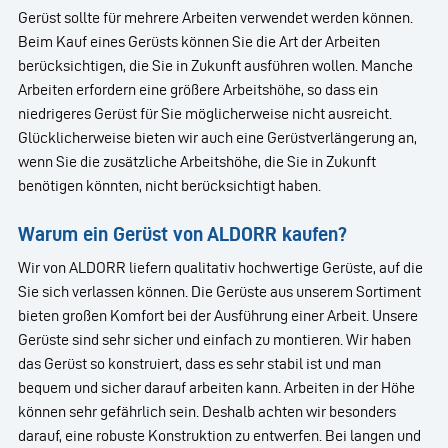
Gerüst sollte für mehrere Arbeiten verwendet werden können.
Beim Kauf eines Gerüsts können Sie die Art der Arbeiten
berücksichtigen, die Sie in Zukunft ausführen wollen. Manche
Arbeiten erfordern eine größere Arbeitshöhe, so dass ein
niedrigeres Gerüst für Sie möglicherweise nicht ausreicht.
Glücklicherweise bieten wir auch eine Gerüstverlängerung an,
wenn Sie die zusätzliche Arbeitshöhe, die Sie in Zukunft
benötigen könnten, nicht berücksichtigt haben.
Warum ein Gerüst von ALDORR kaufen?
Wir von ALDORR liefern qualitativ hochwertige Gerüste, auf die
Sie sich verlassen können. Die Gerüste aus unserem Sortiment
bieten großen Komfort bei der Ausführung einer Arbeit. Unsere
Gerüste sind sehr sicher und einfach zu montieren. Wir haben
das Gerüst so konstruiert, dass es sehr stabil ist und man
bequem und sicher darauf arbeiten kann. Arbeiten in der Höhe
können sehr gefährlich sein. Deshalb achten wir besonders
darauf, eine robuste Konstruktion zu entwerfen. Bei langen und