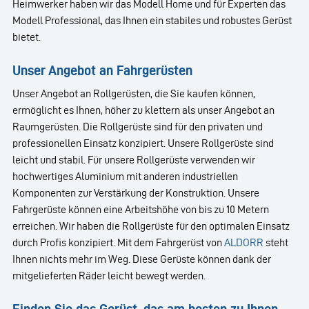
Heimwerker haben wir das Modell Home und für Experten das
Modell Professional, das Ihnen ein stabiles und robustes Gerüst
bietet.
Unser Angebot an Fahrgerüsten
Unser Angebot an Rollgerüsten, die Sie kaufen können,
ermöglicht es Ihnen, höher zu klettern als unser Angebot an
Raumgerüsten. Die Rollgerüste sind für den privaten und
professionellen Einsatz konzipiert. Unsere Rollgerüste sind
leicht und stabil. Für unsere Rollgerüste verwenden wir
hochwertiges Aluminium mit anderen industriellen
Komponenten zur Verstärkung der Konstruktion. Unsere
Fahrgerüste können eine Arbeitshöhe von bis zu 10 Metern
erreichen. Wir haben die Rollgerüste für den optimalen Einsatz
durch Profis konzipiert. Mit dem Fahrgerüst von
ALDORR
steht
Ihnen nichts mehr im Weg. Diese Gerüste können dank der
mitgelieferten Räder leicht bewegt werden.
Finden Sie das Gerüst, das am besten zu Ihnen