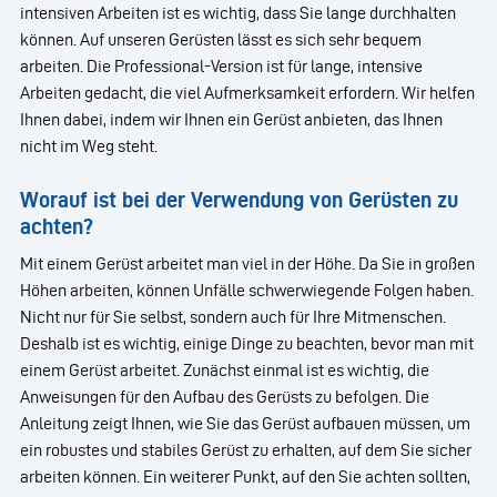
intensiven Arbeiten ist es wichtig, dass Sie lange durchhalten
können. Auf unseren Gerüsten lässt es sich sehr bequem
arbeiten. Die Professional-Version ist für lange, intensive
Arbeiten gedacht, die viel Aufmerksamkeit erfordern. Wir helfen
Ihnen dabei, indem wir Ihnen ein Gerüst anbieten, das Ihnen
nicht im Weg steht.
Worauf ist bei der Verwendung von Gerüsten zu
achten?
Mit einem Gerüst arbeitet man viel in der Höhe. Da Sie in großen
Höhen arbeiten, können Unfälle schwerwiegende Folgen haben.
Nicht nur für Sie selbst, sondern auch für Ihre Mitmenschen.
Deshalb ist es wichtig, einige Dinge zu beachten, bevor man mit
einem Gerüst arbeitet. Zunächst einmal ist es wichtig, die
Anweisungen für den Aufbau des Gerüsts zu befolgen. Die
Anleitung zeigt Ihnen, wie Sie das Gerüst aufbauen müssen, um
ein robustes und stabiles Gerüst zu erhalten, auf dem Sie sicher
arbeiten können. Ein weiterer Punkt, auf den Sie achten sollten,