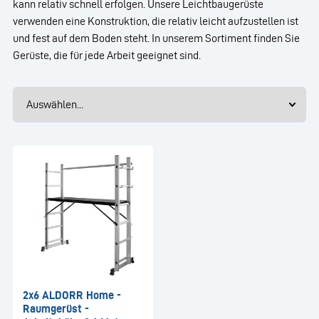
kann relativ schnell erfolgen. Unsere Leichtbaugerüste
verwenden eine Konstruktion, die relativ leicht aufzustellen ist
und fest auf dem Boden steht. In unserem Sortiment finden Sie
Gerüste, die für jede Arbeit geeignet sind.
2x6 ALDORR Home -
Raumgerüst -