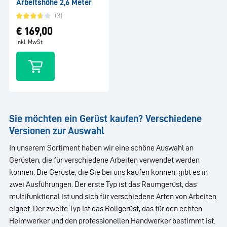
Arbeitshöhe 2,6 Meter
(3)
€
169,00
(4)
inkl. MwSt
Sie möchten ein Gerüst kaufen? Verschiedene
Versionen zur Auswahl
In unserem Sortiment haben wir eine schöne Auswahl an
Gerüsten, die für verschiedene Arbeiten verwendet werden
können. Die Gerüste, die Sie bei uns kaufen können, gibt es in
zwei Ausführungen. Der erste Typ ist das Raumgerüst, das
multifunktional ist und sich für verschiedene Arten von Arbeiten
eignet. Der zweite Typ ist das Rollgerüst, das für den echten
Heimwerker und den professionellen Handwerker bestimmt ist.