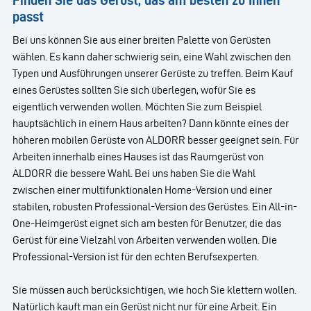
passt
Bei uns können Sie aus einer breiten Palette von Gerüsten
wählen. Es kann daher schwierig sein, eine Wahl zwischen den
Typen und Ausführungen unserer Gerüste zu treffen. Beim Kauf
eines Gerüstes sollten Sie sich überlegen, wofür Sie es
eigentlich verwenden wollen. Möchten Sie zum Beispiel
hauptsächlich in einem Haus arbeiten? Dann könnte eines der
höheren mobilen Gerüste von ALDORR besser geeignet sein. Für
Arbeiten innerhalb eines Hauses ist das Raumgerüst von
ALDORR die bessere Wahl. Bei uns haben Sie die Wahl
zwischen einer multifunktionalen Home-Version und einer
stabilen, robusten Professional-Version des Gerüstes. Ein All-in-
One-Heimgerüst eignet sich am besten für Benutzer, die das
Gerüst für eine Vielzahl von Arbeiten verwenden wollen. Die
Professional-Version ist für den echten Berufsexperten.
Sie müssen auch berücksichtigen, wie hoch Sie klettern wollen.
Natürlich kauft man ein Gerüst nicht nur für eine Arbeit. Ein