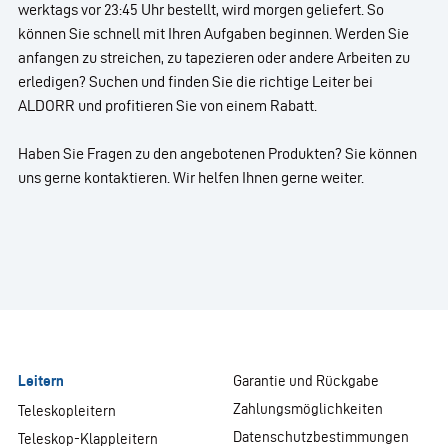
werktags vor 23:45 Uhr bestellt, wird morgen geliefert. So
können Sie schnell mit Ihren Aufgaben beginnen. Werden Sie
anfangen zu streichen, zu tapezieren oder andere Arbeiten zu
erledigen? Suchen und finden Sie die richtige Leiter bei
ALDORR und profitieren Sie von einem Rabatt.
Haben Sie Fragen zu den angebotenen Produkten? Sie können
uns gerne kontaktieren. Wir helfen Ihnen gerne weiter.
Leitern
Garantie und Rückgabe
Zahlungsmöglichkeiten
Teleskopleitern
Datenschutzbestimmungen
Teleskop-Klappleitern