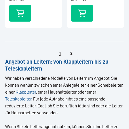
1
2
Angebot an Leitern: von Klappleitern bis zu
Teleskopleitern
Wir haben verschiedene Modelle von Leitern im Angebot. Sie
können wählen zwischen einer Anlegeleiter, einer Schiebeleiter,
einer
Klappleiter
, einer Haushaltsleiter oder einer
Teleskopleiter
. Für jede Aufgabe gibt es eine passende
reduzierte Leiter. Egal, ob Sie beruflich tätig sind oder die Leiter
für Hausarbeiten verwenden.
Wenn Sie ein Leiterangebot nutzen, können Sie eine Leiter zu