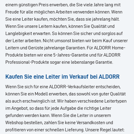
einem günstigen Preis erwerben, die Sie viele Jahre lang mit
Freude für alle möglichen Arbeiten verwenden können. Wenn
Sie eine Leiter kaufen, möchten Sie, dass sie jahrelang hält.
Wenn Sie unsere Leitern kaufen, können Sie Qualität und
Langlebigkeit erwarten. So können Sie sicher und sorglos auf
der Leiter arbeiten. Nicht umsonst bieten wir beim Kauf unserer
Leitern und Gerüste jahrelange Garantien. Für ALDORR Home-
Produkte bieten wir eine 5-Jahres-Garantie und für ALDORR
Professional-Produkte sogar eine lebenslange Garantie.
Kaufen Sie eine Leiter im Verkauf bei ALDORR
Wenn Sie sich für eine ALDORR-Verkaufsleiter entscheiden,
können Sie ein Modell erwerben, das sowohl von guter Qualität
als auch erschwinglich ist. Wir haben verschiedene Leitertypen
im Angebot, so dass für jede Aufgabe die richtige Leiter
gefunden werden kann. Wenn Sie die Leiter in unserem
Webshop bestellen, zahlen Sie keine Versandkosten und
profitieren von einer schnellen Lieferung. Unsere Regel lautet: